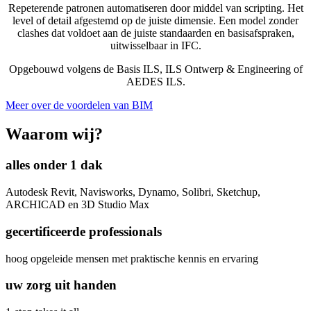
Repeterende patronen automatiseren door middel van scripting. Het
level of detail afgestemd op de juiste dimensie. Een model zonder
clashes dat voldoet aan de juiste standaarden en basisafspraken,
uitwisselbaar in IFC.
Opgebouwd volgens de Basis ILS, ILS Ontwerp & Engineering of
AEDES ILS.
Meer over de voordelen van BIM
Waarom wij?
alles onder 1 dak
Autodesk Revit, Navisworks, Dynamo, Solibri, Sketchup,
ARCHICAD en 3D Studio Max
gecertificeerde professionals
hoog opgeleide mensen met praktische kennis en ervaring
uw zorg uit handen