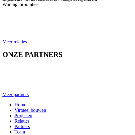
Woningcorporaties
Meer relaties
ONZE PARTNERS
Meer partners
Home
Virtueel bouwen
Projecten
Relaties
Partners
Team